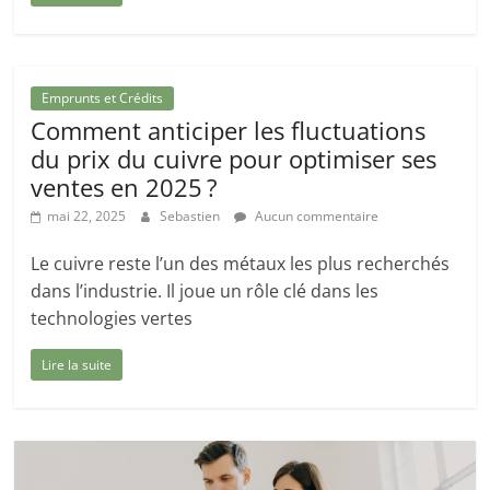
Emprunts et Crédits
Comment anticiper les fluctuations
du prix du cuivre pour optimiser ses
ventes en 2025 ?
mai 22, 2025
Sebastien
Aucun commentaire
Le cuivre reste l’un des métaux les plus recherchés
dans l’industrie. Il joue un rôle clé dans les
technologies vertes
Lire la suite