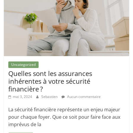
Uncategorized
Quelles sont les assurances
inhérentes à votre sécurité
financière ?
mai 3, 2024
Sebastien
Aucun commentaire
La sécurité financière représente un enjeu majeur
pour chaque foyer. Que ce soit pour faire face aux
imprévus de la