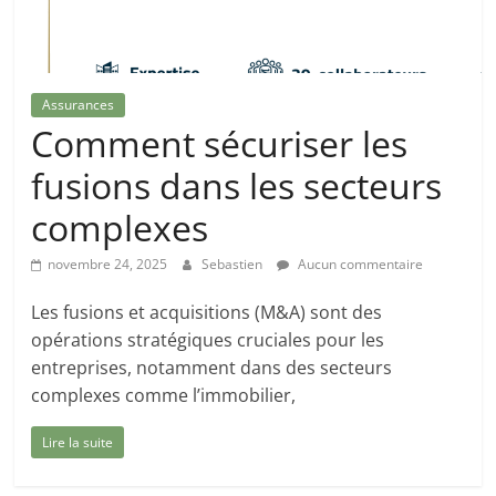
Assurances
Comment sécuriser les
fusions dans les secteurs
complexes
novembre 24, 2025
Sebastien
Aucun commentaire
Les fusions et acquisitions (M&A) sont des
opérations stratégiques cruciales pour les
entreprises, notamment dans des secteurs
complexes comme l’immobilier,
Lire la suite