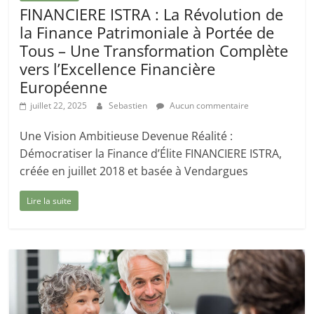
FINANCIERE ISTRA : La Révolution de
la Finance Patrimoniale à Portée de
Tous – Une Transformation Complète
vers l’Excellence Financière
Européenne
juillet 22, 2025
Sebastien
Aucun commentaire
Une Vision Ambitieuse Devenue Réalité :
Démocratiser la Finance d’Élite FINANCIERE ISTRA,
créée en juillet 2018 et basée à Vendargues
Lire la suite