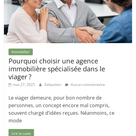
Immobilier
Pourquoi choisir une agence
immobilière spécialisée dans le
viager ?
mai 27, 2025
Sebastien
Aucun commentaire
Le viager demeure, pour bon nombre de
personnes, un concept encore mal compris,
souvent chargé d’idées reçues. Néanmoins, ce
mode
Lire la suite