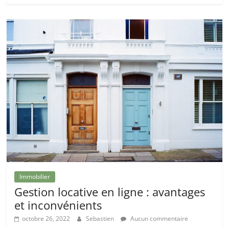
Immobilier
Gestion locative en ligne : avantages
et inconvénients
octobre 26, 2022
Sebastien
Aucun commentaire