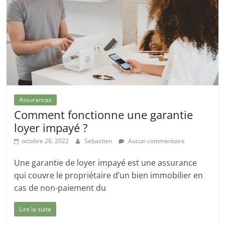
Assurances
Comment fonctionne une garantie
loyer impayé ?
octobre 26, 2022
Sebastien
Aucun commentaire
Une garantie de loyer impayé est une assurance
qui couvre le propriétaire d’un bien immobilier en
cas de non-paiement du
Lire la suite