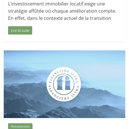
L’investissement immobilier locatif exige une
stratégie affûtée où chaque amélioration compte.
En effet, dans le contexte actuel de la transition
Lire la suite
Assurances