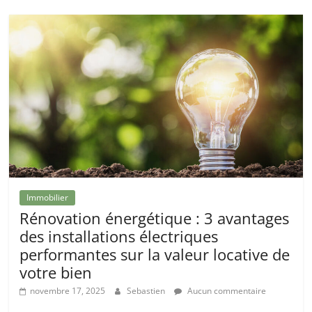
Immobilier
Rénovation énergétique : 3 avantages
des installations électriques
performantes sur la valeur locative de
votre bien
novembre 17, 2025
Sebastien
Aucun commentaire