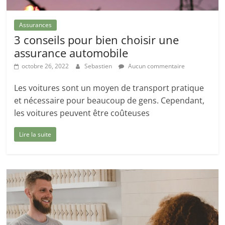
Assurances
3 conseils pour bien choisir une
assurance automobile
octobre 26, 2022
Sebastien
Aucun commentaire
Les voitures sont un moyen de transport pratique
et nécessaire pour beaucoup de gens. Cependant,
les voitures peuvent être coûteuses
Lire la suite