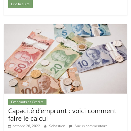
Lire la suite
Emprunts et Crédits
Capacité d’emprunt : voici comment
faire le calcul
octobre 26, 2022
Sebastien
Aucun commentaire