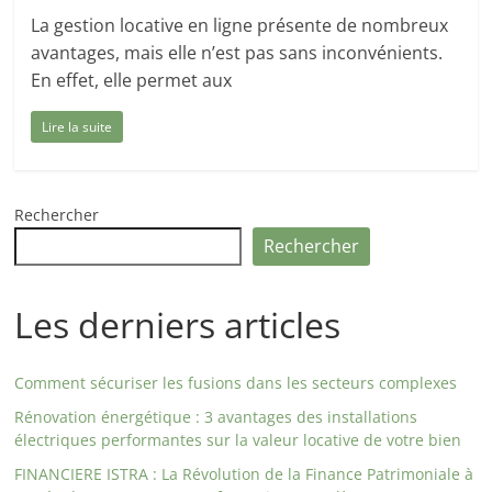
La gestion locative en ligne présente de nombreux
avantages, mais elle n’est pas sans inconvénients.
En effet, elle permet aux
Lire la suite
Rechercher
Rechercher
Les derniers articles
Comment sécuriser les fusions dans les secteurs complexes
Rénovation énergétique : 3 avantages des installations
électriques performantes sur la valeur locative de votre bien
FINANCIERE ISTRA : La Révolution de la Finance Patrimoniale à