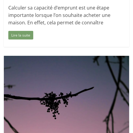
Calculer sa capacité d’emprunt est une étape
importante lorsque l’on souhaite acheter une
maison. En effet, cela permet de connaître
Lire la suite