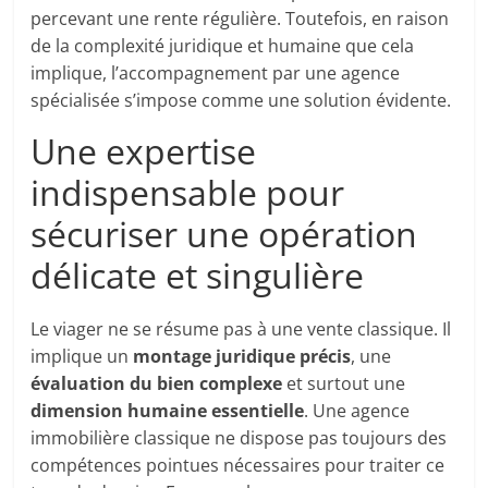
percevant une rente régulière. Toutefois, en raison
de la complexité juridique et humaine que cela
implique, l’accompagnement par une agence
spécialisée s’impose comme une solution évidente.
Une expertise
indispensable pour
sécuriser une opération
délicate et singulière
Le viager ne se résume pas à une vente classique. Il
implique un
montage juridique précis
, une
évaluation du bien complexe
et surtout une
dimension humaine essentielle
. Une agence
immobilière classique ne dispose pas toujours des
compétences pointues nécessaires pour traiter ce