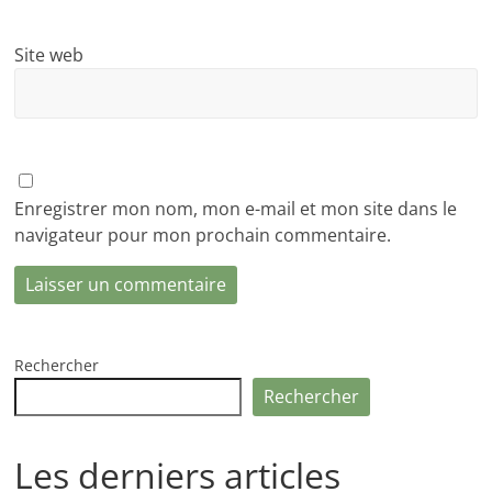
Site web
Enregistrer mon nom, mon e-mail et mon site dans le
navigateur pour mon prochain commentaire.
Rechercher
Rechercher
Les derniers articles