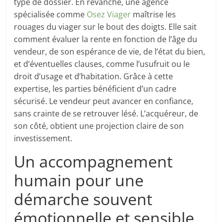
type de dossier. En revanche, une agence
spécialisée comme
Osez Viager
maîtrise les
rouages du viager sur le bout des doigts. Elle sait
comment évaluer la rente en fonction de l’âge du
vendeur, de son espérance de vie, de l’état du bien,
et d’éventuelles clauses, comme l’usufruit ou le
droit d’usage et d’habitation. Grâce à cette
expertise, les parties bénéficient d’un cadre
sécurisé. Le vendeur peut avancer en confiance,
sans crainte de se retrouver lésé. L’acquéreur, de
son côté, obtient une projection claire de son
investissement.
Un accompagnement
humain pour une
démarche souvent
émotionnelle et sensible