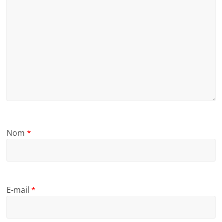
Nom
*
E-mail
*