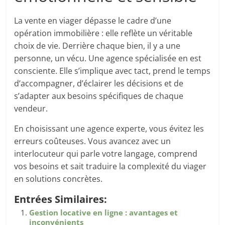
La vente en viager dépasse le cadre d’une
opération immobilière : elle reflète un véritable
choix de vie. Derrière chaque bien, il y a une
personne, un vécu. Une agence spécialisée en est
consciente. Elle s’implique avec tact, prend le temps
d’accompagner, d’éclairer les décisions et de
s’adapter aux besoins spécifiques de chaque
vendeur.
En choisissant une agence experte, vous évitez les
erreurs coûteuses. Vous avancez avec un
interlocuteur qui parle votre langage, comprend
vos besoins et sait traduire la complexité du viager
en solutions concrètes.
Entrées Similaires:
Gestion locative en ligne : avantages et
inconvénients