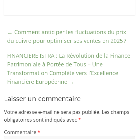
←
Comment anticiper les fluctuations du prix
du cuivre pour optimiser ses ventes en 2025 ?
FINANCIERE ISTRA : La Révolution de la Finance
Patrimoniale à Portée de Tous – Une
Transformation Complète vers l’Excellence
Financière Européenne
→
Laisser un commentaire
Votre adresse e-mail ne sera pas publiée.
Les champs
obligatoires sont indiqués avec
*
Commentaire
*